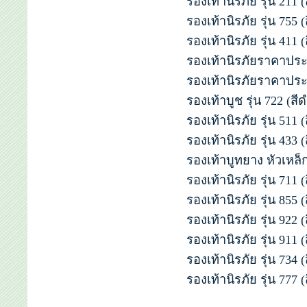
รองเท้านิรภัย รุ่น 211 
รองเท้านิรภัย รุ่น 755 
รองเท้านิรภัย รุ่น 411 
รองเท้านิรภัยราคาประห
รองเท้านิรภัยราคาประห
รองเท้าบูช รุ่น 722 (สี
รองเท้านิรภัย รุ่น 511 
รองเท้านิรภัย รุ่น 433 (
รองเท้าบูทยาง หัวเหล็ก
รองเท้านิรภัย รุ่น 711 
รองเท้านิรภัย รุ่น 855 
รองเท้านิรภัย รุ่น 922 
รองเท้านิรภัย รุ่น 911 
รองเท้านิรภัย รุ่น 734 
รองเท้านิรภัย รุ่น 777 