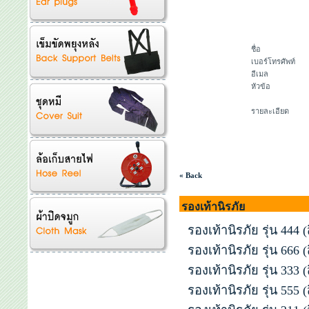
ชื่อ
เบอร์โทรศัพท์
อีเมล
หัวข้อ
รายละเอียด
« Back
รองเท้านิรภัย
รองเท้านิรภัย รุ่น 444 (
รองเท้านิรภัย รุ่น 666 (
รองเท้านิรภัย รุ่น 333 
รองเท้านิรภัย รุ่น 555 