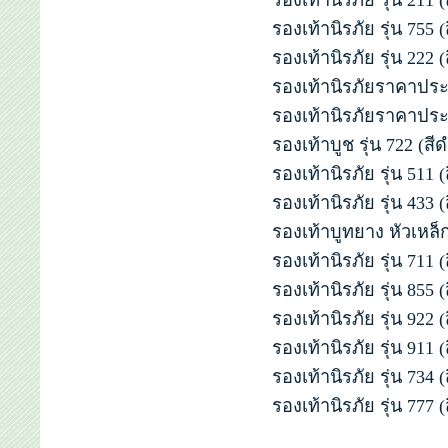
รองเท้านิรภัย รุ่น 211 
รองเท้านิรภัย รุ่น 755 
รองเท้านิรภัย รุ่น 222 
รองเท้านิรภัยราคาประห
รองเท้านิรภัยราคาประห
รองเท้าบูช รุ่น 722 (สี
รองเท้านิรภัย รุ่น 511 
รองเท้านิรภัย รุ่น 433 (
รองเท้าบูทยาง หัวเหล็ก
รองเท้านิรภัย รุ่น 711 
รองเท้านิรภัย รุ่น 855 
รองเท้านิรภัย รุ่น 922 
รองเท้านิรภัย รุ่น 911 
รองเท้านิรภัย รุ่น 734 
รองเท้านิรภัย รุ่น 777 