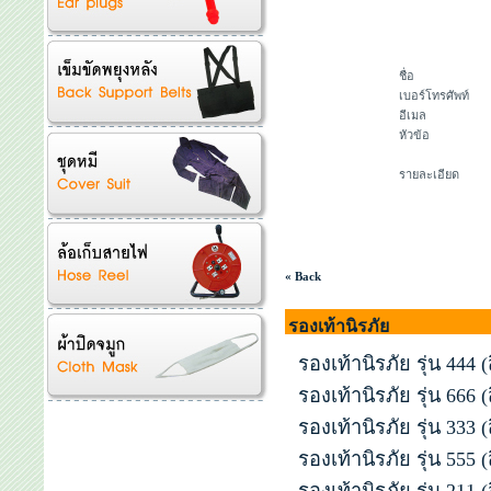
ชื่อ
เบอร์โทรศัพท์
อีเมล
หัวข้อ
รายละเอียด
« Back
รองเท้านิรภัย
รองเท้านิรภัย รุ่น 444 (
รองเท้านิรภัย รุ่น 666 (
รองเท้านิรภัย รุ่น 333 
รองเท้านิรภัย รุ่น 555 